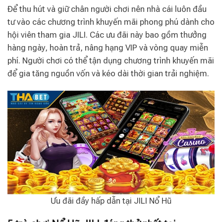
Để thu hút và giữ chân người chơi nên nhà cái luôn đầu
tư vào các chương trình khuyến mãi phong phú dành cho
hội viên tham gia JILI. Các ưu đãi này bao gồm thưởng
hàng ngày, hoàn trả, nâng hạng VIP và vòng quay miễn
phí. Người chơi có thể tận dụng chương trình khuyến mãi
để gia tăng nguồn vốn và kéo dài thời gian trải nghiệm.
Ưu đãi đầy hấp dẫn tại JILI Nổ Hũ