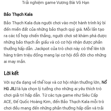
Trải nghiệm game Vương Bài Vô Hạn
Bảo Thạch Kala
Bảo Thạch Kala đưa người chơi vào một hành trình kỳ bí
đến miền đất của những bảo thạch quý giá. Mỗi lần tạo
ra các tổ hợp chiến thắng, người chơi sẽ khám phá được
những bảo thạch ẩn giấu và có cơ hội nhận được phần
thưởng hấp dẫn. Jackpot của trò chơi này có thể lên tới
hàng trăm triệu đồng mang lại cơ hội đổi đời cho những
ai may mắn.
Lời kết
Với sự đa dạng về thể loại và cơ hội nhận thưởng lớn,
Nổ
Hũ JILI
là lựa chọn lý tưởng cho những ai yêu thích trò
chơi giải trí hấp dẫn. Từ các tựa game như Siêu Cấp
ACE, Đế Quốc Hoàng Kim, đến Bảo Thạch Kala mỗi trò
chơi đều mang đến những phần thưởng hấp dẫn và trải