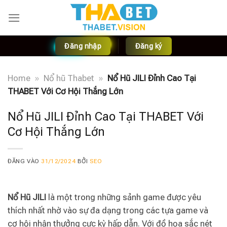
Bỏ
qua
nội
dung
Đăng nhập
Đăng ký
Home
»
Nổ hũ Thabet
»
Nổ Hũ JILI Đỉnh Cao Tại
THABET Với Cơ Hội Thắng Lớn
Nổ Hũ JILI Đỉnh Cao Tại THABET Với
Cơ Hội Thắng Lớn
ĐĂNG VÀO
31/12/2024
BỞI
SEO
Nổ Hũ JILI
là một trong những sảnh game được yêu
thích nhất nhờ vào sự đa dạng trong các tựa game và
cơ hội nhận thưởng cực kỳ hấp dẫn. Với đồ họa sắc nét