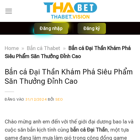
Bỏ
qua
nội
dung
Đăng nhập
Đăng ký
Home
»
Bắn cá Thabet
»
Bắn cá Đại Thần Khám Phá
Siêu Phẩm Săn Thưởng Đỉnh Cao
Bắn cá Đại Thần Khám Phá Siêu Phẩm
Săn Thưởng Đỉnh Cao
ĐĂNG VÀO
31/12/2024
BỞI
SEO
Chào mừng anh em đến với thế giới đại dương bao la và
cuộc săn bắn kịch tính cùng
bắn cá Đại Thần
, một tựa
game đang làm mưa làm gió trong cộng đồng game