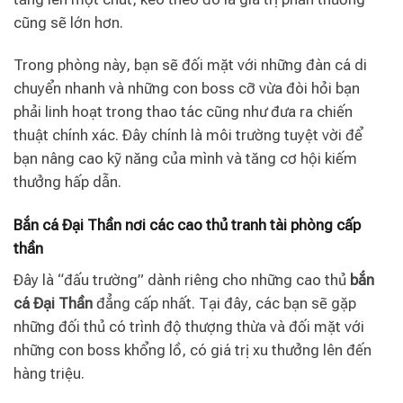
cũng sẽ lớn hơn.
Trong phòng này, bạn sẽ đối mặt với những đàn cá di
chuyển nhanh và những con boss cỡ vừa đòi hỏi bạn
phải linh hoạt trong thao tác cũng như đưa ra chiến
thuật chính xác. Đây chính là môi trường tuyệt vời để
bạn nâng cao kỹ năng của mình và tăng cơ hội kiếm
thưởng hấp dẫn.
Bắn cá Đại Thần nơi các cao thủ tranh tài phòng cấp
thần
Đây là “đấu trường” dành riêng cho những cao thủ
bắn
cá Đại Thần
đẳng cấp nhất. Tại đây, các bạn sẽ gặp
những đối thủ có trình độ thượng thừa và đối mặt với
những con boss khổng lồ, có giá trị xu thưởng lên đến
hàng triệu.