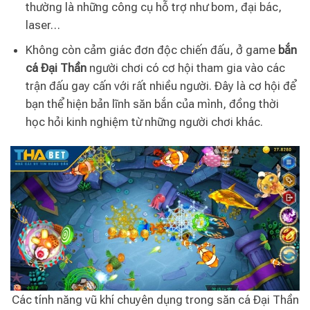
thường là những công cụ hỗ trợ như bom, đại bác,
laser…
Không còn cảm giác đơn độc chiến đấu, ở game
bắn
cá Đại Thần
người chơi có cơ hội tham gia vào các
trận đấu gay cấn với rất nhiều người. Đây là cơ hội để
bạn thể hiện bản lĩnh săn bắn của mình, đồng thời
học hỏi kinh nghiệm từ những người chơi khác.
Các tính năng vũ khí chuyên dụng trong săn cá Đại Thần