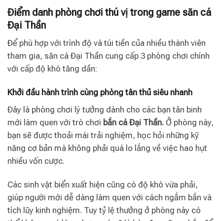
Điểm danh phòng chơi thú vị trong game săn cá
Đại Thần
Để phù hợp với trình độ và túi tiền của nhiều thành viên
tham gia, săn cá Đại Thần cung cấp 3 phòng chơi chính
với cấp độ khó tăng dần:
Khởi đầu hành trình cùng phòng tân thủ siêu nhanh
Đây là phòng chơi lý tưởng dành cho các bạn tân binh
mới làm quen với trò chơi
bắn cá Đại Thần.
Ở phòng này,
bạn sẽ được thoải mái trải nghiệm, học hỏi những kỹ
năng cơ bản mà không phải quá lo lắng về việc hao hụt
nhiều vốn cược.
Các sinh vật biển xuất hiện cũng có độ khó vừa phải,
giúp người mới dễ dàng làm quen với cách ngắm bắn và
tích lũy kinh nghiệm. Tuy tỷ lệ thưởng ở phòng này có