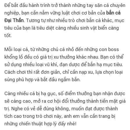
Để bắt đầu hành trình trở thành những tay săn cá chuyên
nghiệp, bạn cần nắm vững luật chơi cơ bản của
bắn cá
Đại Thần
. Tương tự như nhiều trò chơi bắn cá khác, mục
tiêu của bạn là tiêu diệt càng nhiều sinh vật biển càng
tốt.
Mỗi loại cá, từ những chú cá nhỏ đến những con boss
khổng lồ đều có giá trị xu thưởng khác nhau. Bạn có thể
sử dụng nhiều loại vũ khí, đạn dược để bắn hạ mục tiêu.
Cách chơi thì rất đơn giản, chỉ cần nạp xu, lựa chọn loại
súng phù hợp và bắt đầu ngắm bắn.
Càng nhiều cá bị hạ gục, số điểm thưởng bạn nhận được
sẽ càng cao, mở ra cơ hội đổi thưởng thành tiền mặt giá
trị. Nghe có vẻ dễ đúng không, muốn đạt được thành
tích cao trong trò chơi này, anh em vẫn cần trang bị
những chiến thuật hợp lý đấy nhé!