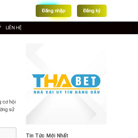
Đăng nhập
Đăng ký
Ý
LIÊN HỆ
g cơ hội
ường sử
Tin Tức Mới Nhất