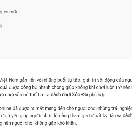
người mới
ả
Việt Nam gắn liền với những buổi tụ tập, giải trí sôi động của ng
t quả được công bố nhanh chóng giúp không khí chơi luôn trở nên 
ời chơi vẫn có thể tìm ra
cách chơi Xóc Đĩa
phù hợp.
 online đã được ra mắt mang đến cho người chơi những trải nghiệ
ực tuyến giúp người chơi dễ dàng tham gia từ bất kỳ đâu và
cách
g nên người chơi không gặp khó khăn.