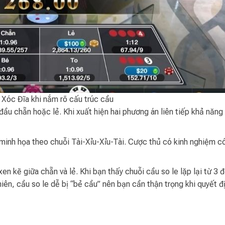
 Xóc Đĩa khi nắm rõ cấu trúc cầu
ầu chẵn hoặc lẻ. Khi xuất hiện hai phương án liên tiếp khả năng
minh họa theo chuỗi Tài-Xỉu-Xỉu-Tài. Cược thủ có kinh nghiệm c
xen kẽ giữa chẵn và lẻ. Khi bạn thấy chuỗi cầu so le lặp lại từ 3 
hiên, cầu so le dễ bị “bẻ cầu” nên bạn cần thận trọng khi quyết đ