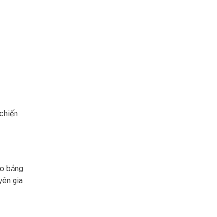
 chiến
ào bảng
yên gia