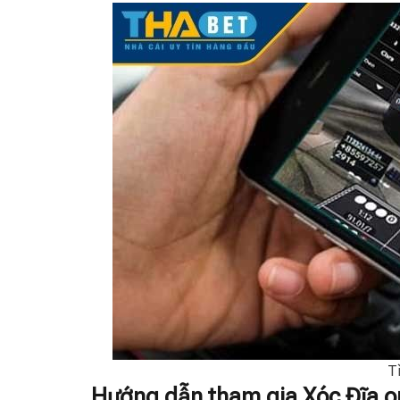
T
Hướng dẫn tham gia Xóc Đĩa on