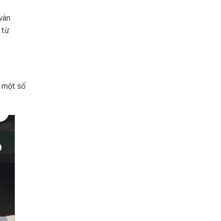
ván
 từ
à một số