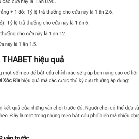
 các cửa này là 1 ăn 0.96.
ắng + 1 đỏ: Tỷ lệ trả thưởng cho cửa này là 1 ăn 2.6.
: Tỷ lệ trả thưởng cho cửa này là 1 ăn 6.
 thưởng cho cửa này là 1 ăn 12.
a này là 1 ăn 1.5.
ại THABET hiệu quả
ng một số mẹo để bắt cầu chính xác sẽ giúp bạn nâng cao cơ hội
i Xóc Đĩa
hiệu quả mà các cược thủ kỳ cựu thường áp dụng:
thị kết quả của những ván chơi trước đó. Người chơi có thể dựa v
 theo. Đây là một trong những mẹo bắt cầu phổ biến mà nhiều chu
ỹ ván trước