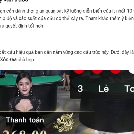
n cần dành thời gian quan sát kỹ lưỡng diễn biến của ít nhất 10 
hịp độ và xác suất của cầu có thể xảy ra. Tham khảo thêm ý kiến
a quyết định tốt hơn.
 bắt cầu hiệu quả bạn cần nắm vững các cấu trúc này. Dưới đây l
 Xóc Đĩa
phù hợp: